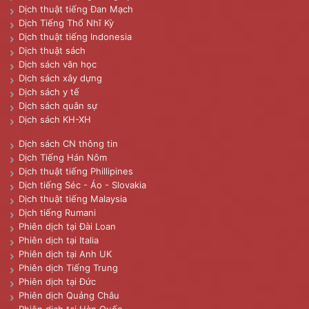
Dịch thuật tiếng Đan Mạch
Dịch Tiếng Thổ Nhĩ Kỳ
Dịch thuật tiếng Indonesia
Dịch thuật sách
Dịch sách văn học
Dịch sách xây dựng
Dịch sách y tế
Dịch sách quân sự
Dịch sách KH-XH
Dịch sách CN thông tin
Dịch Tiếng Hán Nôm
Dịch thuật tiếng Phillipines
Dịch tiếng Séc - Áo - Slovakia
Dịch thuật tiếng Malaysia
Dịch tiếng Rumani
Phiên dịch tại Đài Loan
Phiên dịch tại Italia
Phiên dịch tại Anh UK
Phiên dịch Tiếng Trung
Phiên dịch tại Đức
Phiên dịch Quảng Châu
Phiên dịch tại Hàn Quốc