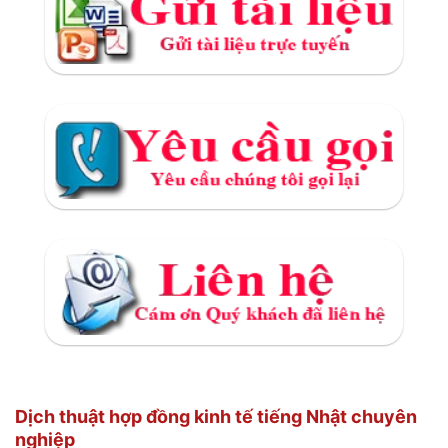
Dịch thuật hợp đồng kinh tế tiếng Nhật chuyên
nghiệp