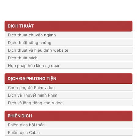
DỊCH THUẬT
Dịch thuật chuyên ngành
Dịch thuật công chứng
Dịch thuật và hiệu đính website
Dịch thuật sách
Hợp pháp hóa lãnh sự quán
DỊCH ĐA PHƯƠNG TIỆN
Chèn phụ đề Phim video
Dịch và Thuyết minh Phim
Dịch và lồng tiếng cho Video
PHIÊN DỊCH
Phiên dịch hội thảo
Phiên dịch Cabin