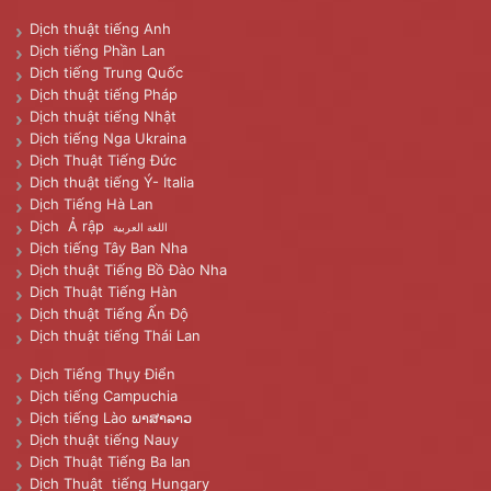
Dịch thuật tiếng Anh
Dịch tiếng Phần Lan
Dịch tiếng Trung Quốc
Dịch thuật tiếng Pháp
Dịch thuật tiếng Nhật
Dịch tiếng Nga Ukraina
Dịch Thuật Tiếng Đức
Dịch thuật tiếng Ý- Italia
Dịch Tiếng Hà Lan
Dịch Ả rập
اللغة العربية
Dịch tiếng Tây Ban Nha
Dịch thuật Tiếng Bồ Đào Nha
Dịch Thuật Tiếng Hàn
Dịch thuật Tiếng Ấn Độ
Dịch thuật tiếng Thái Lan
Dịch Tiếng Thụy Điển
Dịch tiếng Campuchia
Dịch tiếng Lào ພາສາລາວ
Dịch thuật tiếng Nauy
Dịch Thuật Tiếng Ba lan
Dịch Thuật tiếng Hungary