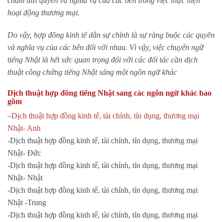
chấm dứt quyền và nghĩa vụ của các bên trong việc thực hiện
hoạt động thương mại.
Do vậy, hợp đồng kinh tế dân sự chính là sự ràng buộc các quyền
và nghĩa vụ của các bên đối với nhau. Vì vậy, việc chuyển ngữ
tiếng Nhật là hết sức quan trọng đối với các đối tác cần dịch
thuật công chứng tiếng Nhật sáng một ngôn ngữ khác
Dịch thuật hợp đồng tiếng Nhật sang các ngôn ngữ khác bao
gồm
–
Dịch thuật hợp đồng kinh tế, tài chính, tín dụng, thương mại
Nhật- Anh
-Dịch thuật hợp đồng kinh tế, tài chính, tín dụng, thương mại
Nhật- Đức
-Dịch thuật hợp đồng kinh tế, tài chính, tín dụng, thương mại
Nhật- Nhật
-Dịch thuật hợp đồng kinh tế, tài chính, tín dụng, thương mại
Nhật -Trung
-Dịch thuật hợp đồng kinh tế, tài chính, tín dụng, thương mại