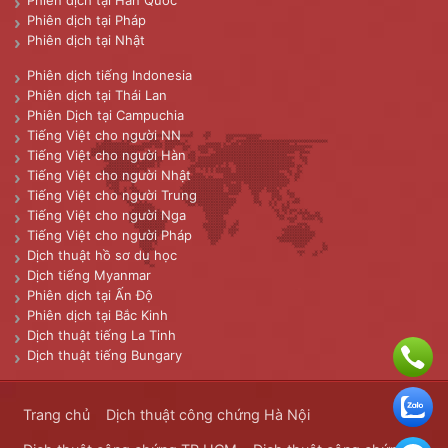
Phiên dịch tại Pháp
Phiên dịch tại Nhật
Phiên dịch tiếng Indonesia
Phiên dịch tại Thái Lan
Phiên Dịch tại Campuchia
Tiếng Việt cho người NN
Tiếng Việt cho người Hàn
Tiếng Việt cho người Nhật
Tiếng Việt cho người Trung
Tiếng Việt cho người Nga
Tiếng Việt cho người Pháp
Dịch thuật hồ sơ du học
Dịch tiếng Myanmar
Phiên dịch tại Ấn Độ
Phiên dịch tại Bắc Kinh
Dịch thuật tiếng La Tinh
Dịch thuật tiếng Bungary
Trang chủ
Dịch thuật công chứng Hà Nội