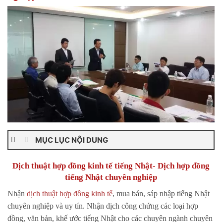
MỤC LỤC NỘI DUNG
Dịch thuật hợp đồng kinh tế tiếng Nhật- Dịch hợp đồng
tiếng Nhật chuyên nghiệp
Nhận
dịch thuật hợp đồng kinh tế
, mua bán, sáp nhập tiếng Nhật
chuyên nghiệp và uy tín. Nhận dịch công chứng các loại hợp
đồng, văn bản, khế ước tiếng Nhật cho các chuyên ngành chuyên