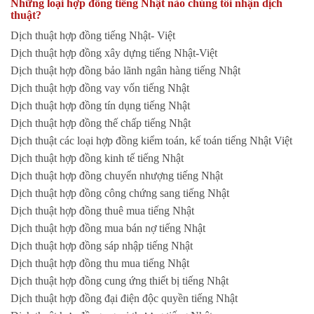
Những loại hợp đồng tiếng Nhật nào chúng tôi nhận dịch
thuật?
Dịch thuật hợp đồng tiếng Nhật- Việt
Dịch thuật hợp đồng xây dựng tiếng Nhật-Việt
Dịch thuật hợp đồng bảo lãnh ngân hàng tiếng Nhật
Dịch thuật hợp đồng vay vốn tiếng Nhật
Dịch thuật hợp đồng tín dụng tiếng Nhật
Dịch thuật hợp đồng thế chấp tiếng Nhật
Dịch thuật các loại hợp đồng kiểm toán, kế toán tiếng Nhật Việt
Dịch thuật hợp đồng kinh tế tiếng Nhật
Dịch thuật hợp đồng chuyển nhượng tiếng Nhật
Dịch thuật hợp đồng công chứng sang tiếng Nhật
Dịch thuật hợp đồng thuê mua tiếng Nhật
Dịch thuật hợp đồng mua bán nợ tiếng Nhật
Dịch thuật hợp đồng sáp nhập tiếng Nhật
Dịch thuật hợp đồng thu mua tiếng Nhật
Dịch thuật hợp đồng cung ứng thiết bị tiếng Nhật
Dịch thuật hợp đồng đại điện độc quyền tiếng Nhật