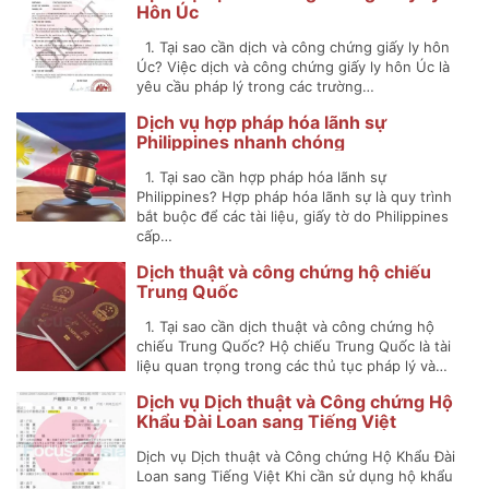
Hôn Úc
1. Tại sao cần dịch và công chứng giấy ly hôn
Úc? Việc dịch và công chứng giấy ly hôn Úc là
yêu cầu pháp lý trong các trường…
Dịch vụ hợp pháp hóa lãnh sự
Philippines nhanh chóng
1. Tại sao cần hợp pháp hóa lãnh sự
Philippines? Hợp pháp hóa lãnh sự là quy trình
bắt buộc để các tài liệu, giấy tờ do Philippines
cấp…
Dịch thuật và công chứng hộ chiếu
Trung Quốc
1. Tại sao cần dịch thuật và công chứng hộ
chiếu Trung Quốc? Hộ chiếu Trung Quốc là tài
liệu quan trọng trong các thủ tục pháp lý và…
Dịch vụ Dịch thuật và Công chứng Hộ
Khẩu Đài Loan sang Tiếng Việt
Dịch vụ Dịch thuật và Công chứng Hộ Khẩu Đài
Loan sang Tiếng Việt Khi cần sử dụng hộ khẩu