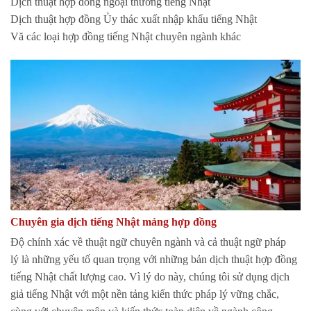
Dịch thuật hợp đồng ngoại thương tiếng Nhật
Dịch thuật hợp đồng Ủy thác xuất nhập khẩu tiếng Nhật
Vă các loại hợp đồng tiếng Nhật chuyên ngành khác
Chuyên gia dịch tiếng Nhật mảng hợp đồng
Độ chính xác về thuật ngữ chuyên ngành và cả thuật ngữ pháp
lý là những yếu tố quan trọng với những bản dịch thuật hợp đồng
tiếng Nhật chất lượng cao. Vì lý do này, chúng tôi sử dụng dịch
giả tiếng Nhật với một nền tảng kiến thức pháp lý vững chắc,