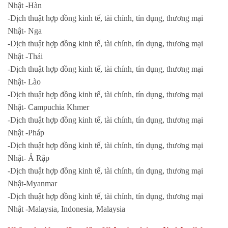
Nhật -Hàn
-Dịch thuật hợp đồng kinh tế, tài chính, tín dụng, thương mại
Nhật- Nga
-Dịch thuật hợp đồng kinh tế, tài chính, tín dụng, thương mại
Nhật -Thái
-Dịch thuật hợp đồng kinh tế, tài chính, tín dụng, thương mại
Nhật- Lào
-Dịch thuật hợp đồng kinh tế, tài chính, tín dụng, thương mại
Nhật- Campuchia Khmer
-Dịch thuật hợp đồng kinh tế, tài chính, tín dụng, thương mại
Nhật -Pháp
-Dịch thuật hợp đồng kinh tế, tài chính, tín dụng, thương mại
Nhật- Ả Rập
-Dịch thuật hợp đồng kinh tế, tài chính, tín dụng, thương mại
Nhật-Myanmar
-Dịch thuật hợp đồng kinh tế, tài chính, tín dụng, thương mại
Nhật -Malaysia, Indonesia, Malaysia