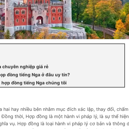
a chuyên nghiệp giá rẻ
họp đồng tiếng Nga ở đâu uy tín?
 hợp đồng tiếng Nga chúng tôi
a hai hay nhiều bên nhằm mục đích xác lập, thay đổi, chấm
Đồng thời, Hợp đồng là một hành vi pháp lý, là sự thể hiện
hĩa vụ. Hợp đồng là loại hành vi pháp lý cơ bản và thông 