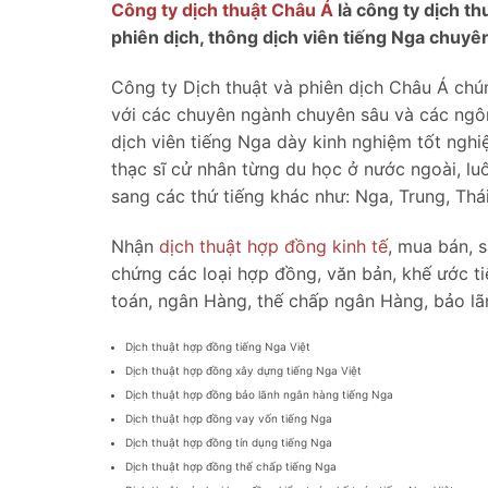
Công ty dịch thuật Châu Á
là công ty dịch t
phiên dịch, thông dịch viên tiếng Nga chuyên
Công ty Dịch thuật và phiên dịch Châu Á chún
với các chuyên ngành chuyên sâu và các ngôn
dịch viên tiếng Nga dày kinh nghiệm tốt ngh
thạc sĩ cử nhân từng du học ở nước ngoài, luô
sang các thứ tiếng khác như: Nga, Trung, Thái
Nhận
dịch thuật hợp đồng kinh tế
, mua bán, 
chứng các loại hợp đồng, văn bản, khế ước t
toán, ngân Hàng, thế chấp ngân Hàng, bảo lã
Dịch thuật hợp đồng tiếng Nga Việt
Dịch thuật hợp đồng xây dựng tiếng Nga Việt
Dịch thuật hợp đồng bảo lãnh ngân hàng tiếng Nga
Dịch thuật hợp đồng vay vốn tiếng Nga
Dịch thuật hợp đồng tín dụng tiếng Nga
Dịch thuật hợp đồng thế chấp tiếng Nga