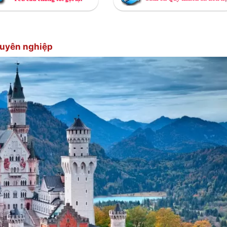
huyên nghiệp