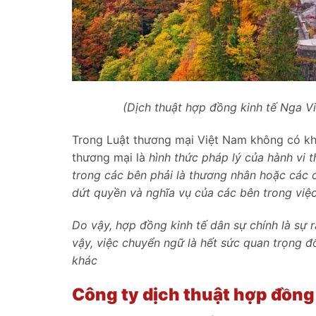
(Dịch thuật hợp đồng kinh tế Nga Vi
Trong Luật thương mại Việt Nam không có kh
thương mại là
hình thức pháp lý của hành vi t
trong các bên phải là thương nhân hoặc các 
dứt quyền và nghĩa vụ của các bên trong việ
Do vậy, hợp đồng kinh tế dân sự chính là sự 
vậy, việc chuyển ngữ là hết sức quan trọng 
khác
Công ty dịch thuật hợp đồng