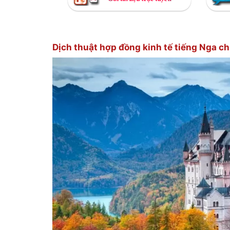
Dịch thuật hợp đồng kinh tế tiếng Nga c