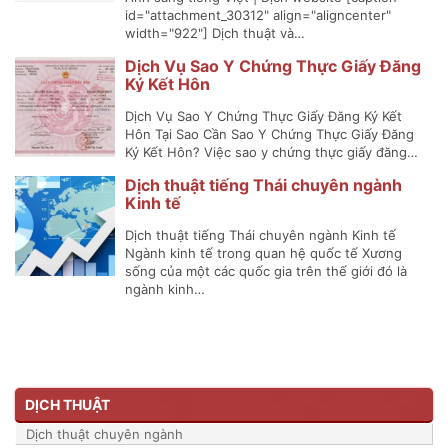
id="attachment_30312" align="aligncenter"
width="922"] Dịch thuật và…
Dịch Vụ Sao Y Chứng Thực Giấy Đăng
Ký Kết Hôn
Dịch Vụ Sao Y Chứng Thực Giấy Đăng Ký Kết
Hôn Tại Sao Cần Sao Y Chứng Thực Giấy Đăng
Ký Kết Hôn? Việc sao y chứng thực giấy đăng…
Dịch thuật tiếng Thái chuyên ngành
Kinh tế
Dịch thuật tiếng Thái chuyên ngành Kinh tế
Ngành kinh tế trong quan hệ quốc tế Xương
sống của một các quốc gia trên thế giới đó là
ngành kinh…
DỊCH THUẬT
Dịch thuật chuyên ngành