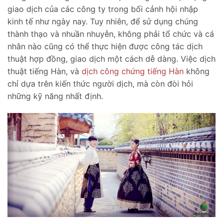
giao dịch của các công ty trong bối cảnh hội nhập
kinh tế như ngày nay. Tuy nhiên, để sử dụng chúng
thành thạo và nhuần nhuyễn, không phải tổ chức và cá
nhân nào cũng có thể thực hiện được công tác dịch
thuật hợp đồng, giao dịch một cách dễ dàng. Việc dịch
thuật tiếng Hàn, và
dịch công chứng tiếng Hàn
không
chỉ dựa trên kiến thức người dịch, mà còn đòi hỏi
những kỹ năng nhất định.