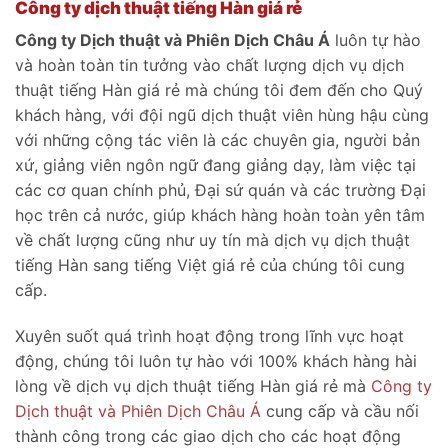
Công ty dịch thuật tiếng Hàn giá rẻ
Công ty Dịch thuật và Phiên Dịch Châu Á
luôn tự hào
và hoàn toàn tin tưởng vào chất lượng dịch vụ dịch
thuật tiếng Hàn giá rẻ mà chúng tôi đem đến cho Quý
khách hàng, với đội ngũ dịch thuật viên hùng hậu cùng
với những cộng tác viên là các chuyên gia, người bản
xứ, giảng viên ngôn ngữ đang giảng dạy, làm việc tại
các cơ quan chính phủ, Đại sứ quán và các trường Đại
học trên cả nước, giúp khách hàng hoàn toàn yên tâm
về chất lượng cũng như uy tín mà dịch vụ dịch thuật
tiếng Hàn sang tiếng Việt giá rẻ của chúng tôi cung
cấp.
Xuyên suốt quá trình hoạt động trong lĩnh vực hoạt
động, chúng tôi luôn tự hào với 100% khách hàng hài
lòng về dịch vụ dịch thuật tiếng Hàn giá rẻ mà
Công ty
Dịch thuật và Phiên Dịch Châu Á
cung cấp và cầu nối
thành công trong các giao dịch cho các hoạt động