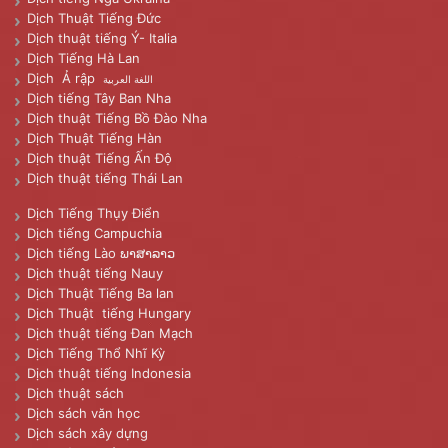
Dịch Thuật Tiếng Đức
Dịch thuật tiếng Ý- Italia
Dịch Tiếng Hà Lan
Dịch Ả rập
اللغة العربية
Dịch tiếng Tây Ban Nha
Dịch thuật Tiếng Bồ Đào Nha
Dịch Thuật Tiếng Hàn
Dịch thuật Tiếng Ấn Độ
Dịch thuật tiếng Thái Lan
Dịch Tiếng Thụy Điển
Dịch tiếng Campuchia
Dịch tiếng Lào ພາສາລາວ
Dịch thuật tiếng Nauy
Dịch Thuật Tiếng Ba lan
Dịch Thuật tiếng Hungary
Dịch thuật tiếng Đan Mạch
Dịch Tiếng Thổ Nhĩ Kỳ
Dịch thuật tiếng Indonesia
Dịch thuật sách
Dịch sách văn học
Dịch sách xây dựng