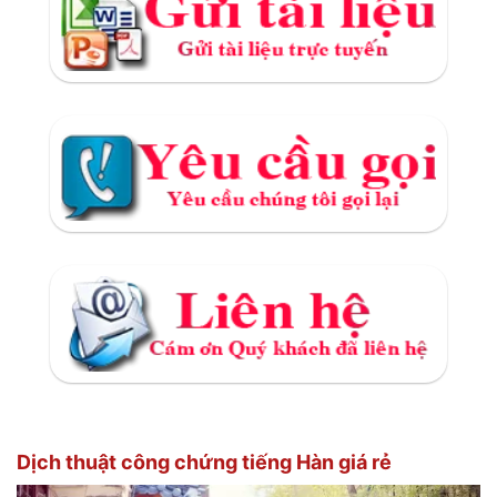
Dịch thuật công chứng tiếng Hàn giá rẻ