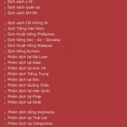
Dịch sách y tế
Dịch sách quân sự
Dịch sách KH-XH
Dịch sách CN thông tin
Dịch Tiếng Hán Nôm
Dịch thuật tiếng Phillipines
Dịch tiếng Séc - Áo - Slovakia
Dịch thuật tiếng Malaysia
Dịch tiếng Rumani
Phiên dịch tại Đài Loan
Phiên dịch tại Italia
Phiên dịch tại Anh UK
Phiên dịch Tiếng Trung
Phiên dịch tại Đức
Phiên dịch Quảng Châu
Phiên dịch tại Hàn Quốc
Phiên dịch tại Pháp
Phiên dịch tại Nhật
Phiên dịch tiếng Indonesia
Phiên dịch tại Thái Lan
Phiên Dịch tại Campuchia