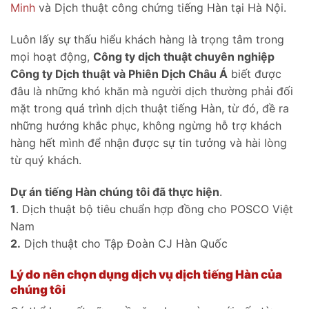
Minh
và Dịch thuật công chứng tiếng Hàn tại Hà Nội.
Luôn lấy sự thấu hiểu khách hàng là trọng tâm trong
mọi hoạt động,
Công ty dịch thuật chuyên nghiệp
Công ty Dịch thuật và Phiên Dịch Châu Á
biết được
đâu là những khó khăn mà người dịch thường phải đối
mặt trong quá trình dịch thuật tiếng Hàn, từ đó, đề ra
những hướng khắc phục, không ngừng hỗ trợ khách
hàng hết mình để nhận được sự tin tưởng và hài lòng
từ quý khách.
Dự án tiếng Hàn chúng tôi đã thực hiện
.
1
. Dịch thuật bộ tiêu chuẩn hợp đồng cho POSCO Việt
Nam
2.
Dịch thuật cho Tập Đoàn CJ Hàn Quốc
Lý do nên chọn dụng dịch vụ dịch tiếng Hàn của
chúng tôi