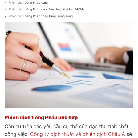
Phiên dịch tiếng Pháp cabin
Phiên dịch tiếng Pháp qua điện thoại (hỗ trợ 24/24)
Phiên dịch tiếng Pháp tháp tùng, song song
Phiên dịch tiếng Pháp phù hợp
Căn cứ trên các yêu cầu cụ thể của đặc thù tính chất
công việc,
Công ty dịch thuật và phiên dịch Châu Á
sẽ