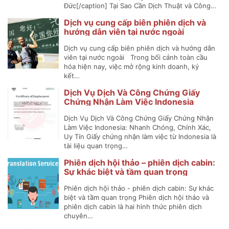
Đức[/caption] Tại Sao Cần Dịch Thuật và Công…
Dịch vụ cung cấp biên phiên dịch và
hướng dẫn viên tại nước ngoài
Dịch vụ cung cấp biên phiên dịch và hướng dẫn
viên tại nước ngoài Trong bối cảnh toàn cầu
hóa hiện nay, việc mở rộng kinh doanh, ký
kết…
Dịch Vụ Dịch Và Công Chứng Giấy
Chứng Nhận Làm Việc Indonesia
Dịch Vụ Dịch Và Công Chứng Giấy Chứng Nhận
Làm Việc Indonesia: Nhanh Chóng, Chính Xác,
Uy Tín Giấy chứng nhận làm việc từ Indonesia là
tài liệu quan trọng…
Phiên dịch hội thảo – phiên dịch cabin:
Sự khác biệt và tầm quan trọng
Phiên dịch hội thảo - phiên dịch cabin: Sự khác
biệt và tầm quan trọng Phiên dịch hội thảo và
phiên dịch cabin là hai hình thức phiên dịch
chuyên…