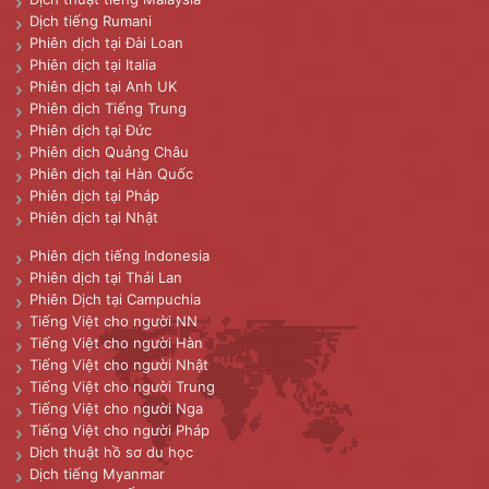
Dịch tiếng Rumani
Phiên dịch tại Đài Loan
Phiên dịch tại Italia
Phiên dịch tại Anh UK
Phiên dịch Tiếng Trung
Phiên dịch tại Đức
Phiên dịch Quảng Châu
Phiên dịch tại Hàn Quốc
Phiên dịch tại Pháp
Phiên dịch tại Nhật
Phiên dịch tiếng Indonesia
Phiên dịch tại Thái Lan
Phiên Dịch tại Campuchia
Tiếng Việt cho người NN
Tiếng Việt cho người Hàn
Tiếng Việt cho người Nhật
Tiếng Việt cho người Trung
Tiếng Việt cho người Nga
Tiếng Việt cho người Pháp
Dịch thuật hồ sơ du học
Dịch tiếng Myanmar