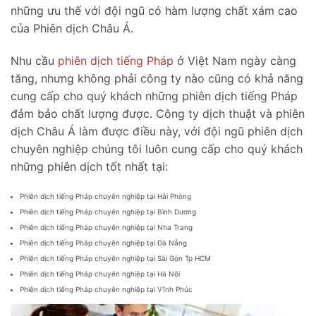
những ưu thế với đội ngũ có hàm lượng chất xám cao
của Phiên dịch Châu Á.
Nhu cầu
phiên dịch tiếng Pháp
ở Việt Nam ngày càng
tăng, nhưng không phải công ty nào cũng có khả năng
cung cấp cho quý khách những phiên dịch tiếng Pháp
đảm bảo chất lượng được. Công ty dịch thuật và phiên
dịch Châu Á làm được điều này, với đội ngũ phiên dịch
chuyên nghiệp chúng tôi luôn cung cấp cho quý khách
những phiên dịch tốt nhất tại:
Phiên dịch tiếng Pháp chuyên nghiệp tại Hải Phòng
Phiên dịch tiếng Pháp chuyên nghiệp tại Bình Dương
Phiên dịch tiếng Pháp chuyên nghiệp tại Nha Trang
Phiên dịch tiếng Pháp chuyên nghiệp tại Đà Nẵng
Phiên dịch tiếng Pháp chuyên nghiệp tại Sài Gòn Tp HCM
Phiên dịch tiếng Pháp chuyên nghiệp tại Hà Nội
Phiên dịch tiếng Pháp chuyên nghiệp tại Vĩnh Phúc