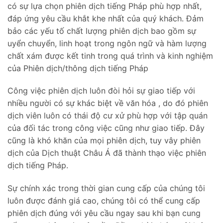
có sự lựa chọn phiên dịch tiếng Pháp phù hợp nhất,
đáp ứng yêu cầu khắt khe nhất của quý khách. Đảm
bảo các yếu tố chất lượng phiên dịch bao gồm sự
uyển chuyển, linh hoạt trong ngôn ngữ và hàm lượng
chất xám được kết tinh trong quá trình và kinh nghiệm
của Phiên dịch/thông dịch tiếng Pháp
Công việc phiên dịch luôn đòi hỏi sự giao tiếp với
nhiều người có sự khác biệt về văn hóa , do đó phiên
dịch viên luôn có thái độ cư xử phù hợp với tập quán
của đối tác trong công việc cũng như giao tiếp. Đây
cũng là khó khăn của mọi phiên dịch, tuy vây phiên
dịch của Dịch thuật Châu Á đã thành thạo việc phiên
dịch tiếng Pháp.
Sự chính xác trong thời gian cung cấp của chúng tôi
luôn được đánh giá cao, chúng tôi có thể cung cấp
phiên dịch đúng với yêu cầu ngay sau khi bạn cung