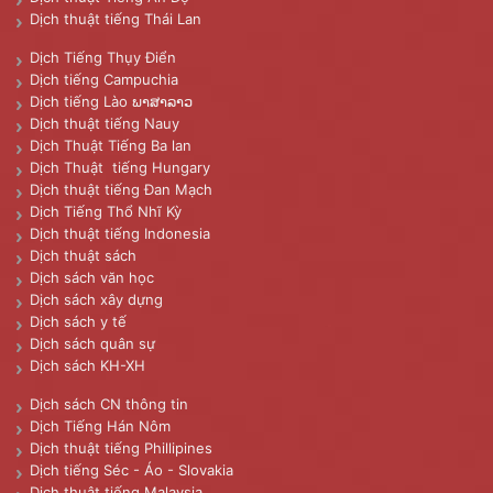
Dịch thuật tiếng Thái Lan
Dịch Tiếng Thụy Điển
Dịch tiếng Campuchia
Dịch tiếng Lào ພາສາລາວ
Dịch thuật tiếng Nauy
Dịch Thuật Tiếng Ba lan
Dịch Thuật tiếng Hungary
Dịch thuật tiếng Đan Mạch
Dịch Tiếng Thổ Nhĩ Kỳ
Dịch thuật tiếng Indonesia
Dịch thuật sách
Dịch sách văn học
Dịch sách xây dựng
Dịch sách y tế
Dịch sách quân sự
Dịch sách KH-XH
Dịch sách CN thông tin
Dịch Tiếng Hán Nôm
Dịch thuật tiếng Phillipines
Dịch tiếng Séc - Áo - Slovakia
Dịch thuật tiếng Malaysia