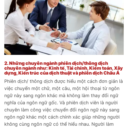
2.
Những chuyên ngành phiên dịch/thông dịch
chuyên ngành như: Kinh tế, Tài chính, Kiểm toán, Xây
dựng, Kiến trúc của dịch thuật và phiên dịch Châu Á
Phiên dịch/ thông dịch được hiểu một cách đơn giản là
việc chuyển một chữ, một câu, một hội thoại từ ngôn
ngữ này sang ngôn khác mà không làm thay đổi ngữ
nghĩa của ngôn ngữ gốc. Và phiên dịch viên là người
chuyên làm công việc chuyển đổi ngôn ngữ này sang
ngôn ngữ khác một cách chính xác giúp những người
không cùng ngôn ngữ có thể hiểu nhau. Người làm