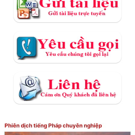
Phiên dịch tiếng Pháp chuyên nghiệp