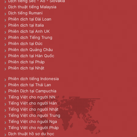
Dịch tiếng Séc - Áo - Slovakia
Dịch thuật tiếng Malaysia
Dịch tiếng Rumani
Phiên dịch tại Đài Loan
Phiên dịch tại Italia
Phiên dịch tại Anh UK
Phiên dịch Tiếng Trung
Phiên dịch tại Đức
Phiên dịch Quảng Châu
Phiên dịch tại Hàn Quốc
Phiên dịch tại Pháp
Phiên dịch tại Nhật
Phiên dịch tiếng Indonesia
Phiên dịch tại Thái Lan
Phiên Dịch tại Campuchia
Tiếng Việt cho người NN
Tiếng Việt cho người Hàn
Tiếng Việt cho người Nhật
Tiếng Việt cho người Trung
Tiếng Việt cho người Nga
Tiếng Việt cho người Pháp
Dịch thuật hồ sơ du học