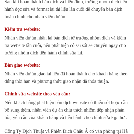
Sau khi hoàn thành bản dịch và hiệu đính, trưởng nhóm dịch tiến
hành đọc sửa và format lại tài liệu lần cuối để chuyển bản dịch
hoàn chỉnh cho nhân viên dự án.
Kiểm tra website:
Nhân viên dự án nhận lại bản dịch từ trưởng nhóm dịch và kiểm
tra website lần cuối, nếu phát hiện có sai sót sẽ chuyển ngay cho
trưởng nhóm dịch tiến hành chỉnh sửa lại.
Bàn giao website:
Nhân viên dự án giao tài liệu đã hoàn thành cho khách hàng theo
đúng thời hạn và phương thức giao nhận đã thỏa thuận.
Chỉnh sửa website theo yêu cầu:
Nếu khách hàng phát hiện bản dịch website có thiếu sót hoặc cần
bổ sung thêm, nhân viên dự án chịu trách nhiệm tiếp nhận phản
hồi, yêu cầu của khách hàng và tiến hành cho chỉnh sửa kịp thời.
Công Ty Dịch Thuật và Phiên Dịch Châu Á có văn phòng tại Hà