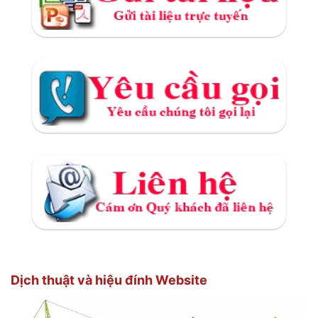
Dịch thuật và hiệu đính Website