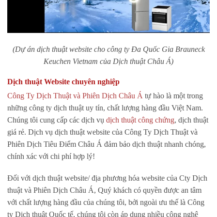
(Dự án dịch thuật website cho công ty Đa Quốc Gia Brauneck
Keuchen Vietnam của Dịch thuật Châu Á)
Dịch thuật Website chuyên nghiệp
Công Ty Dịch Thuật và Phiên Dịch Châu Á
tự hào là một trong
những công ty dịch thuật uy tín, chất lượng hàng đầu Việt Nam.
Chúng tôi cung cấp các dịch vụ
dịch thuật công chứng
, dịch thuật
giá rẻ. Dịch vụ dịch thuật website của Công Ty Dịch Thuật và
Phiên Dịch Tiêu Điểm Châu Á đảm bảo dịch thuật nhanh chóng,
chính xác với chi phí hợp lý!
Đối với dịch thuật website/ địa phương hóa website của Cty Dịch
thuật và Phiên Dịch Châu Á, Quý khách có quyền được an tâm
với chất lượng hàng đầu của chúng tôi, bởi ngoài ưu thế là Công
ty Dịch thuật Quốc tế, chúng tôi còn áp dụng nhiều công nghệ