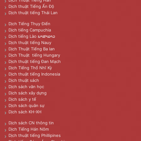
Dịch thuật Tiếng Ấn Độ
Dịch thuật tiếng Thái Lan
Dịch Tiếng Thụy Điển
Dịch tiếng Campuchia
Dịch tiếng Lào ພາສາລາວ
Dịch thuật tiếng Nauy
Dịch Thuật Tiếng Ba lan
Dịch Thuật tiếng Hungary
Dịch thuật tiếng Đan Mạch
Dịch Tiếng Thổ Nhĩ Kỳ
Dịch thuật tiếng Indonesia
Dịch thuật sách
Dịch sách văn học
Dịch sách xây dựng
Dịch sách y tế
Dịch sách quân sự
Dịch sách KH-XH
Dịch sách CN thông tin
Dịch Tiếng Hán Nôm
Dịch thuật tiếng Phillipines