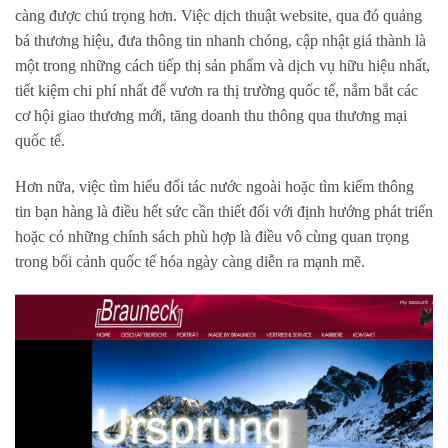
càng được chú trọng hơn. Việc dịch thuật website, qua đó quảng
bá thương hiệu, đưa thông tin nhanh chóng, cập nhật giá thành là
một trong những cách tiếp thị sản phẩm và dịch vụ hữu hiệu nhất,
tiết kiệm chi phí nhất để vươn ra thị trường quốc tế, nắm bắt các
cơ hội giao thương mới, tăng doanh thu thông qua thương mại
quốc tế.
Hơn nữa, việc tìm hiểu đối tác nước ngoài hoặc tìm kiếm thông
tin bạn hàng là điều hết sức cần thiết đối với định hướng phát triển
hoặc có những chính sách phù hợp là điều vô cùng quan trọng
trong bối cảnh quốc tế hóa ngày càng diễn ra mạnh mẽ.