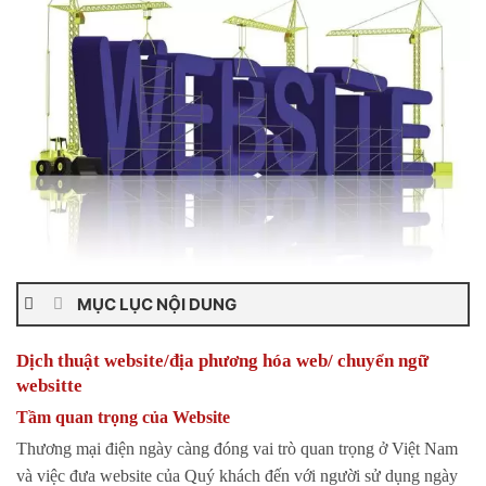
MỤC LỤC NỘI DUNG
Dịch thuật website/địa phương hóa web/ chuyển ngữ
websitte
Tầm quan trọng của Website
Thương mại điện ngày càng đóng vai trò quan trọng ở Việt Nam
và việc đưa website của Quý khách đến với người sử dụng ngày