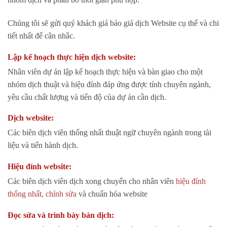
Chúng tôi sẽ gửi quý khách giá báo giá dịch Website cụ thể và chi
tiết nhất để cân nhắc.
Lập kế hoạch thực hiện dịch website:
Nhân viên dự án lập kế hoạch thực hiện và bàn giao cho một
nhóm dịch thuật và hiệu đính đáp ứng được tính chuyên ngành,
yêu cầu chất lượng và tiến độ của dự án cần dịch.
Dịch website:
Các biên dịch viên thống nhất thuật ngữ chuyên ngành trong tài
liệu và tiến hành dịch.
Hiệu đính website:
Các biên dịch viên dịch xong chuyển cho nhân viên
hiệu đính
thống nhất, chỉnh sửa
và chuẩn hóa website
Đọc sửa và trình bày bản dịch: