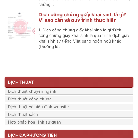
chứng…
Dịch công chứng giấy khai sinh là gì?
Vì sao cần và quy trình thực hiện
1. Dịch công chứng giấy khai sinh là gì?Dịch
công chứng giấy khai sinh là quá trình dịch giấy
khai sinh từ tiếng Việt sang ngôn ngữ khác
(thường là…
DỊCH THUẬT
Dịch thuật chuyên ngành
Dịch thuật công chứng
Dịch thuật và hiệu đính website
Dịch thuật sách
Hợp pháp hóa lãnh sự quán
DỊCH ĐA PHƯƠNG TIỆN